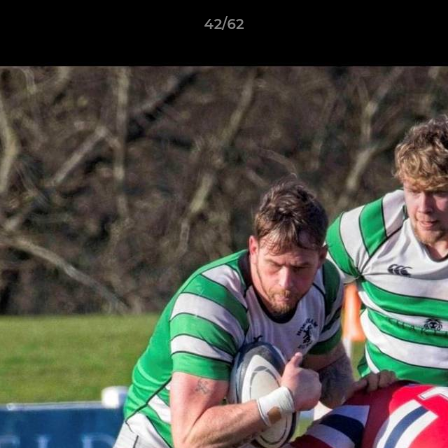
42/62